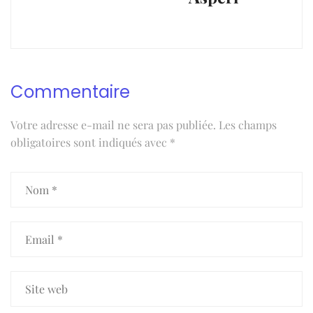
Commentaire
Votre adresse e-mail ne sera pas publiée.
Les champs
obligatoires sont indiqués avec
*