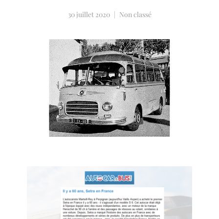
30 juillet 2020
Non classé