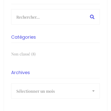
Search
for:
Catégories
Non classé
(8)
Archives
Archives