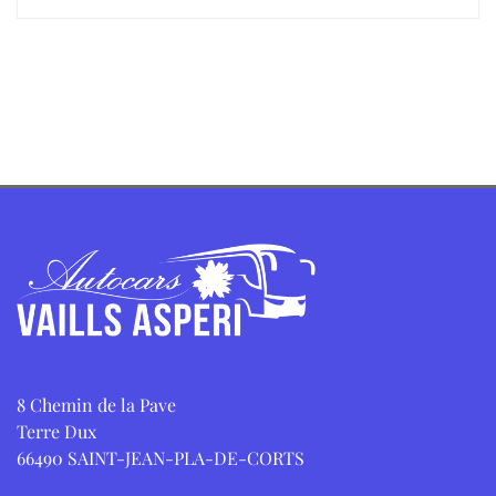
8 Chemin de la Pave
Terre Dux
66490 SAINT-JEAN-PLA-DE-CORTS