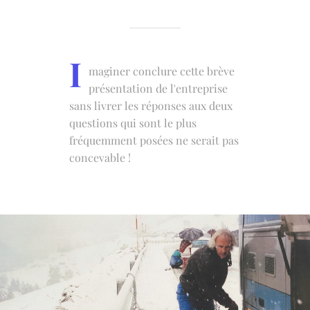
I
maginer conclure cette brève
présentation de l'entreprise
sans livrer les réponses aux deux
questions qui sont le plus
fréquemment posées ne serait pas
concevable !