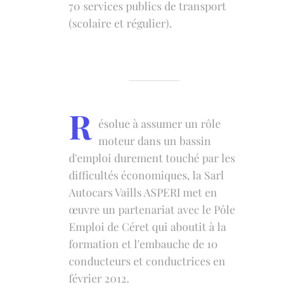
70 services publics de transport
(scolaire et régulier).
R
ésolue à assumer un rôle
moteur dans un bassin
d'emploi durement touché par les
difficultés économiques, la Sarl
Autocars Vaills ASPERI met en
œuvre un partenariat avec le Pôle
Emploi de Céret qui aboutit à la
formation et l'embauche de 10
conducteurs et conductrices en
février 2012.