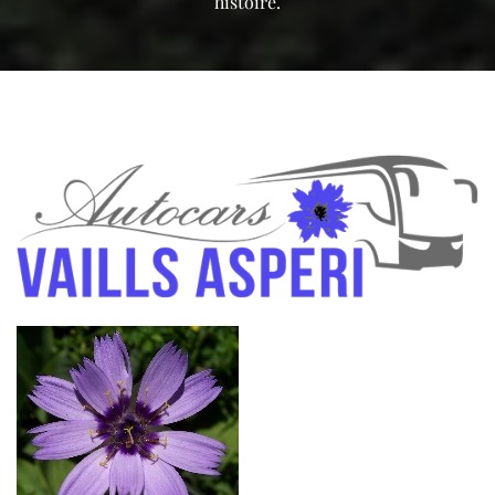
histoire.