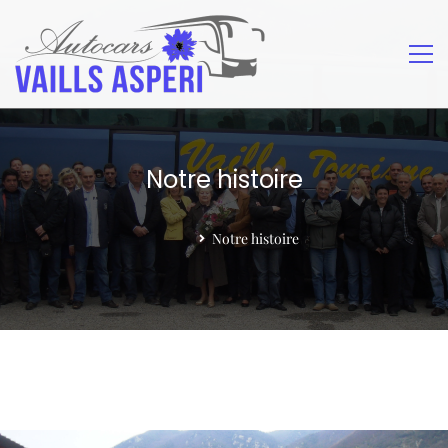
Notre histoire
Home
Notre histoire