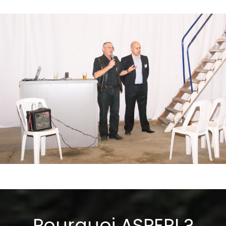
Pourquoi ASPERI ?