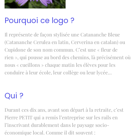
Pourquoi ce logo ?
Il représente de façon stylisée une Catananche Bleue
(Catananche Cerulea en latin, Cerverina en catalan) ou
Cupidone de son nom commun. C’est une « fleur de
rien », qui pousse au bord des chemins, là précisément où
nous « cueillons » chaque matin les élèves pour les
conduire à leur école, leur collège ou leur lycée…
Qui ?
Durant ces dix ans, avant son départ à la retraite, c’est
Pierre PETIT qui a remis l’entreprise sur les rails en
l’inscrivant durablement dans le paysage socio-
économique local. Comme il dit souvent :