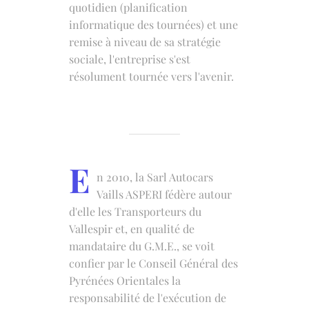
quotidien (planification
informatique des tournées) et une
remise à niveau de sa stratégie
sociale, l'entreprise s'est
résolument tournée vers l'avenir.
E
n 2010, la Sarl Autocars
Vaills ASPERI fédère autour
d'elle les Transporteurs du
Vallespir et, en qualité de
mandataire du G.M.E., se voit
confier par le Conseil Général des
Pyrénées Orientales la
responsabilité de l'exécution de