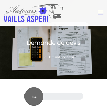
Demande de devis
Home
Demande de devis
1/4