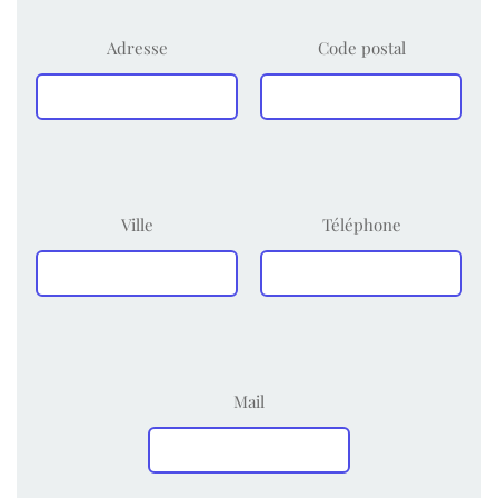
Adresse
Code postal
Ville
Téléphone
Mail