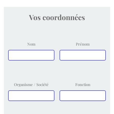
Vos coordonnées
Nom
Prénom
Organisme / Société
Fonction