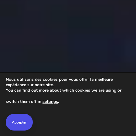
Nous utilisons des cookies pour vous offrir la meilleure
expérience sur notre site.
You can find out more about which cookies we are using or
switch them off in
settings
.
Accepter