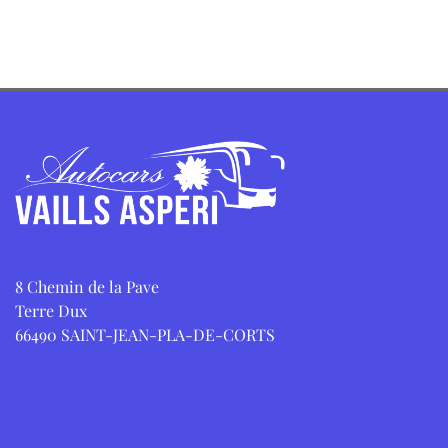
8 Chemin de la Pave
Terre Dux
66490 SAINT-JEAN-PLA-DE-CORTS